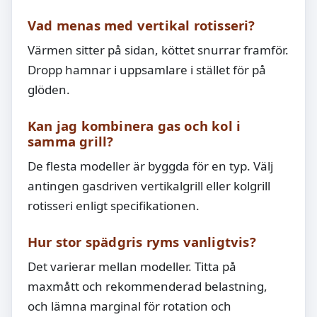
Vad menas med vertikal rotisseri?
Värmen sitter på sidan, köttet snurrar framför.
Dropp hamnar i uppsamlare i stället för på
glöden.
Kan jag kombinera gas och kol i
samma grill?
De flesta modeller är byggda för en typ. Välj
antingen gasdriven vertikalgrill eller kolgrill
rotisseri enligt specifikationen.
Hur stor spädgris ryms vanligtvis?
Det varierar mellan modeller. Titta på
maxmått och rekommenderad belastning,
och lämna marginal för rotation och