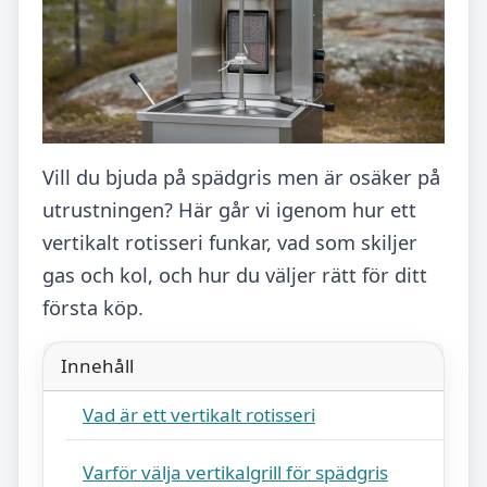
Vill du bjuda på spädgris men är osäker på
utrustningen? Här går vi igenom hur ett
vertikalt rotisseri funkar, vad som skiljer
gas och kol, och hur du väljer rätt för ditt
första köp.
Innehåll
Vad är ett vertikalt rotisseri
Varför välja vertikalgrill för spädgris