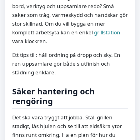
bord, verktyg och uppsamlare redo? Små
saker som tråg, värmeskydd och handskar gör
stor skillnad. Om du vill bygga en mer
komplett arbetsyta kan en enkel
grillstation
vara klockren.
Ett tips till: håll ordning på dropp och sky. En
ren uppsamlare gör både slutfinish och
städning enklare.
Säker hantering och
rengöring
Det ska vara tryggt att jobba. Ställ grillen
stadigt, lås hjulen och se till att eldsäkra ytor
finns runt omkring. Ha en plan för hur du