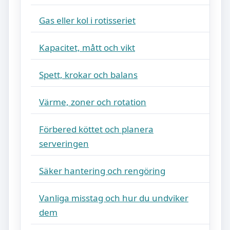
Gas eller kol i rotisseriet
Kapacitet, mått och vikt
Spett, krokar och balans
Värme, zoner och rotation
Förbered köttet och planera
serveringen
Säker hantering och rengöring
Vanliga misstag och hur du undviker
dem