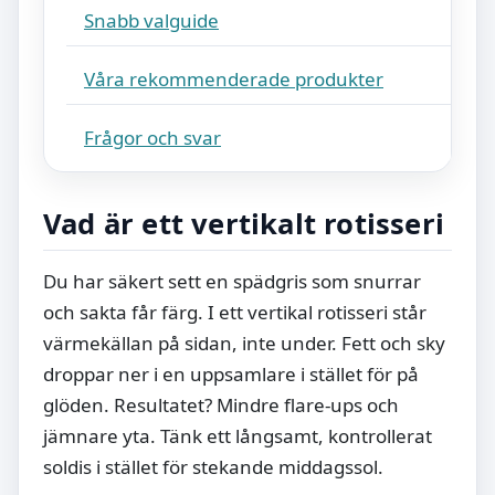
Snabb valguide
Våra rekommenderade produkter
Frågor och svar
Vad är ett vertikalt rotisseri
Du har säkert sett en spädgris som snurrar
och sakta får färg. I ett vertikal rotisseri står
värmekällan på sidan, inte under. Fett och sky
droppar ner i en uppsamlare i stället för på
glöden. Resultatet? Mindre flare-ups och
jämnare yta. Tänk ett långsamt, kontrollerat
soldis i stället för stekande middagssol.