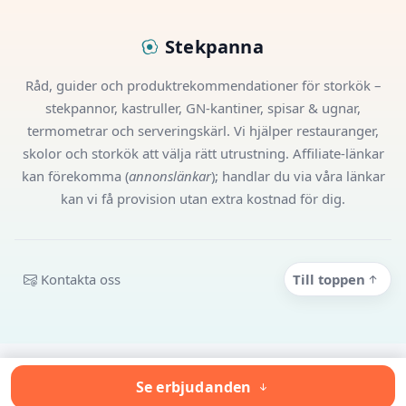
Stekpanna
Råd, guider och produktrekommendationer för storkök –
stekpannor, kastruller, GN-kantiner, spisar & ugnar,
termometrar och serveringskärl. Vi hjälper restauranger,
skolor och storkök att välja rätt utrustning. Affiliate-länkar
kan förekomma (
annonslänkar
); handlar du via våra länkar
kan vi få provision utan extra kostnad för dig.
Kontakta oss
Till toppen
Se erbjudanden