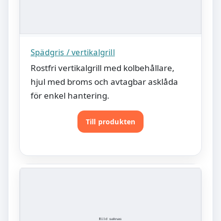
Spädgris / vertikalgrill
Rostfri vertikalgrill med kolbehållare,
hjul med broms och avtagbar asklåda
för enkel hantering.
Till produkten