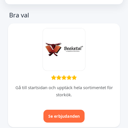
Bra val
Gå till startsidan och upptäck hela sortimentet för
storkök.
Se erbjudanden