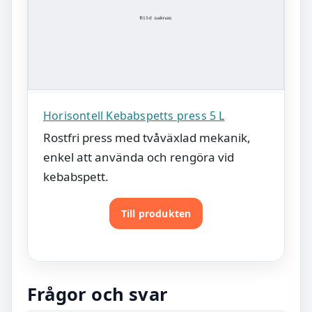
Horisontell Kebabspetts press 5 L
Rostfri press med tvåväxlad mekanik,
enkel att använda och rengöra vid
kebabspett.
Till produkten
Frågor och svar