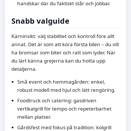
handskar där du faktiskt står och jobbar.
Snabb valguide
Kärninsikt: välj stabilitet och kontroll före allt
annat. Det är som att köra första bilen – du vill
ha bromsar som biter och ratt som lyder. När
du lärt känna grejerna kan du hotta upp
detaljerna.
Små event och hemmagården: enkel,
robust modell med hjul och lätt rengöring.
Foodtruck och catering: gasdriven
vertikalgrill för tempo och repeterbarhet
mellan platser.
Gårdsfest med fokus på tradition: kolgrill