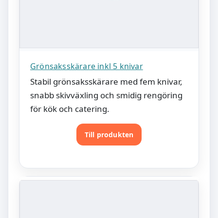
Grönsaksskärare inkl 5 knivar
Stabil grönsaksskärare med fem knivar,
snabb skivväxling och smidig rengöring
för kök och catering.
Till produkten