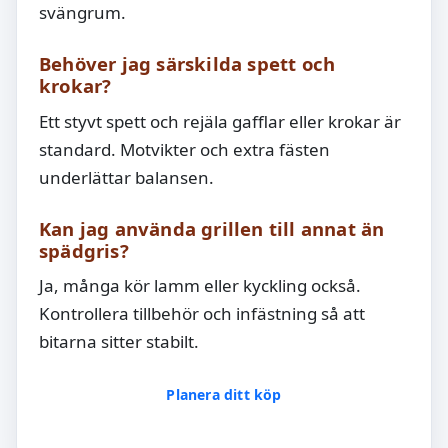
svängrum.
Behöver jag särskilda spett och
krokar?
Ett styvt spett och rejäla gafflar eller krokar är
standard. Motvikter och extra fästen
underlättar balansen.
Kan jag använda grillen till annat än
spädgris?
Ja, många kör lamm eller kyckling också.
Kontrollera tillbehör och infästning så att
bitarna sitter stabilt.
Planera ditt köp