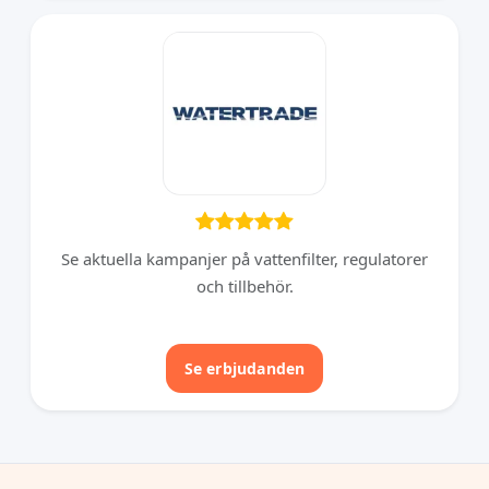
Se aktuella kampanjer på vattenfilter, regulatorer
och tillbehör.
Se erbjudanden