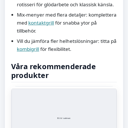
rotisseri för glödarbete och klassisk känsla.
Mix-menyer med flera detaljer: komplettera
med
kontaktgrill
för snabba ytor på
tillbehör.
Vill du jämföra fler helhetslösningar: titta på
kombigrill
för flexibilitet.
Våra rekommenderade
produkter