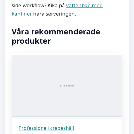
side-workflow? Kika på
vattenbad med
kantiner
nära serveringen.
Våra rekommenderade
produkter
Professionell crepeshäll