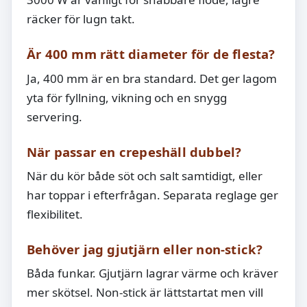
räcker för lugn takt.
Är 400 mm rätt diameter för de flesta?
Ja, 400 mm är en bra standard. Det ger lagom
yta för fyllning, vikning och en snygg
servering.
När passar en crepeshäll dubbel?
När du kör både söt och salt samtidigt, eller
har toppar i efterfrågan. Separata reglage ger
flexibilitet.
Behöver jag gjutjärn eller non-stick?
Båda funkar. Gjutjärn lagrar värme och kräver
mer skötsel. Non-stick är lättstartat men vill