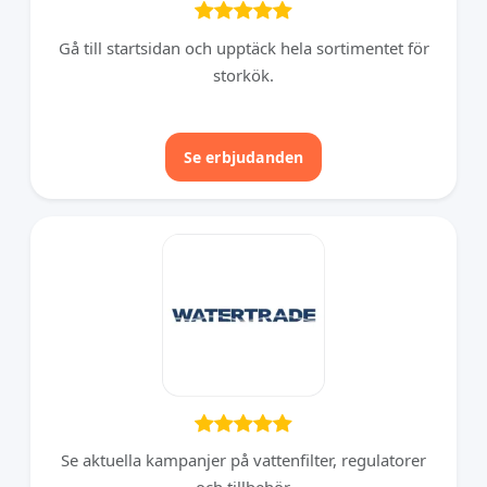
Gå till startsidan och upptäck hela sortimentet för
storkök.
Se erbjudanden
Se aktuella kampanjer på vattenfilter, regulatorer