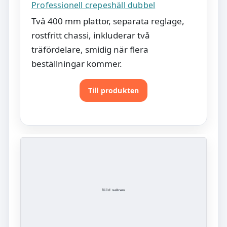
Professionell crepeshäll dubbel
Två 400 mm plattor, separata reglage,
rostfritt chassi, inkluderar två
träfördelare, smidig när flera
beställningar kommer.
Till produkten