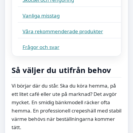
Vanliga misstag
Våra rekommenderade produkter
Frågor och svar
Så väljer du utifrån behov
Vi börjar där du står. Ska du köra hemma, på
ett litet café eller ute på marknad? Det avgör
mycket. En smidig bänkmodell räcker ofta
hemma. En professionell crepeshäll med stabil
värme behövs när beställningarna kommer
tätt.