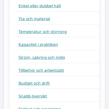
Enkel eller dubbel häll
Yta och material
Temperatur och styrning
Kapacitet i praktiken
Ström, säkring och miljö
Tillbehör och arbetssätt
Budget och drift
Snabb översikt
Skötsel och rengöring