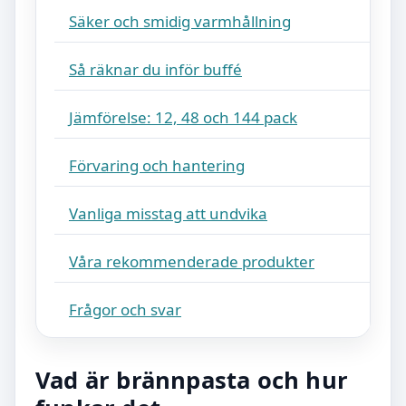
Säker och smidig varmhållning
Så räknar du inför buffé
Jämförelse: 12, 48 och 144 pack
Förvaring och hantering
Vanliga misstag att undvika
Våra rekommenderade produkter
Frågor och svar
Vad är brännpasta och hur