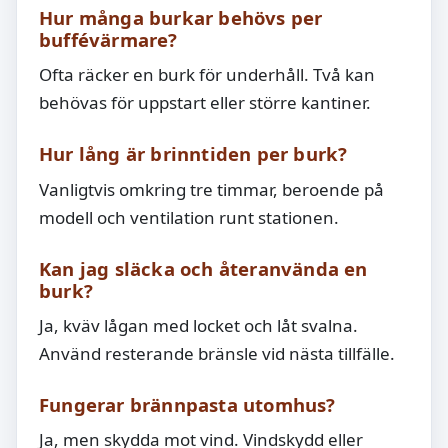
Hur många burkar behövs per
buffévärmare?
Ofta räcker en burk för underhåll. Två kan
behövas för uppstart eller större kantiner.
Hur lång är brinntiden per burk?
Vanligtvis omkring tre timmar, beroende på
modell och ventilation runt stationen.
Kan jag släcka och återanvända en
burk?
Ja, kväv lågan med locket och låt svalna.
Använd resterande bränsle vid nästa tillfälle.
Fungerar brännpasta utomhus?
Ja, men skydda mot vind. Vindskydd eller