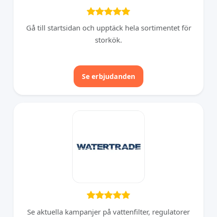
Gå till startsidan och upptäck hela sortimentet för
storkök.
Se erbjudanden
Se aktuella kampanjer på vattenfilter, regulatorer