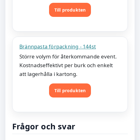
Till produkten
Brännpasta förpackning - 144st
Större volym för återkommande event.
Kostnadseffektivt per burk och enkelt
att lagerhålla i kartong.
Till produkten
Frågor och svar