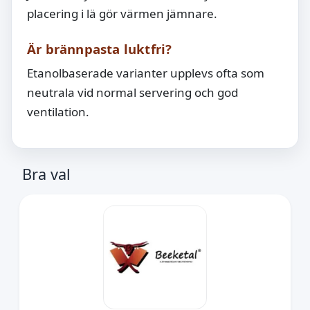
placering i lä gör värmen jämnare.
Är brännpasta luktfri?
Etanolbaserade varianter upplevs ofta som
neutrala vid normal servering och god
ventilation.
Bra val