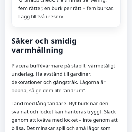
fem rätter, en burk per rätt = fem burkar.
Lägg till två i reserv.
Säker och smidig
varmhållning
Placera buffévärmare på stabilt, värmetåligt
underlag. Ha avstånd till gardiner,
dekorationer och gångstråk. Lågorna är
öppna, så ge dem lite “andrum”.
Tänd med lång tändare. Byt burk när den
svalnat och locket kan hanteras tryggt. Släck
genom att kväva med locket – inte genom att
blåsa. Det minskar spill och små lågor som