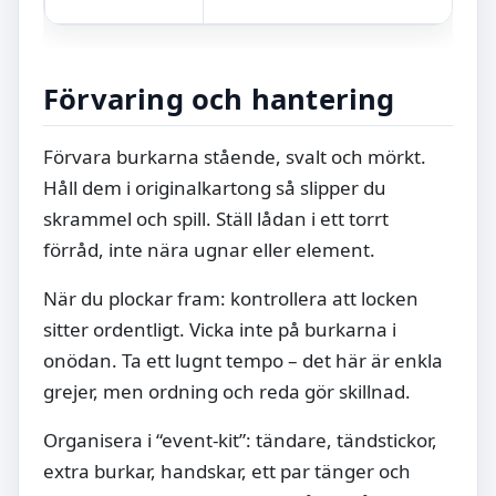
Förvaring och hantering
Förvara burkarna stående, svalt och mörkt.
Håll dem i originalkartong så slipper du
skrammel och spill. Ställ lådan i ett torrt
förråd, inte nära ugnar eller element.
När du plockar fram: kontrollera att locken
sitter ordentligt. Vicka inte på burkarna i
onödan. Ta ett lugnt tempo – det här är enkla
grejer, men ordning och reda gör skillnad.
Organisera i “event-kit”: tändare, tändstickor,
extra burkar, handskar, ett par tänger och