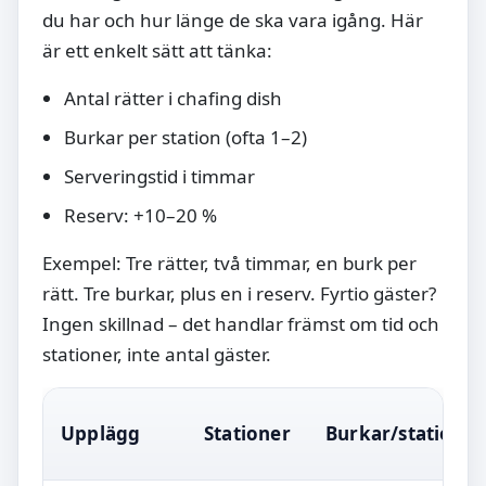
du har och hur länge de ska vara igång. Här
är ett enkelt sätt att tänka:
Antal rätter i chafing dish
Burkar per station (ofta 1–2)
Serveringstid i timmar
Reserv: +10–20 %
Exempel: Tre rätter, två timmar, en burk per
rätt. Tre burkar, plus en i reserv. Fyrtio gäster?
Ingen skillnad – det handlar främst om tid och
stationer, inte antal gäster.
Upplägg
Stationer
Burkar/station