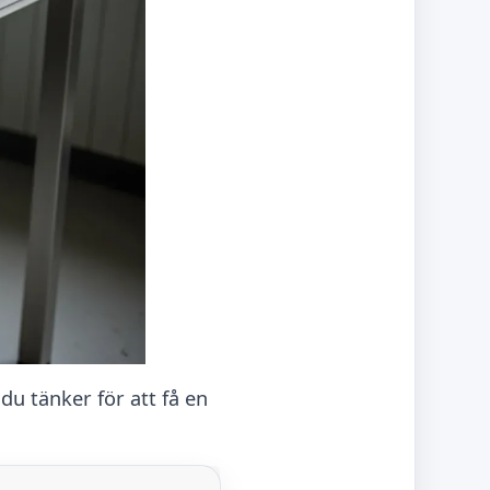
u tänker för att få en