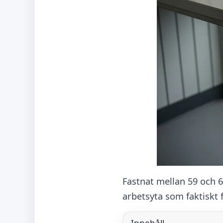
Fastnat mellan 59 och 6
arbetsyta som faktiskt 
Innehåll