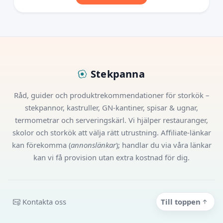
Stekpanna
Råd, guider och produktrekommendationer för storkök –
stekpannor, kastruller, GN-kantiner, spisar & ugnar,
termometrar och serveringskärl. Vi hjälper restauranger,
skolor och storkök att välja rätt utrustning. Affiliate-länkar
kan förekomma (
annonslänkar
); handlar du via våra länkar
kan vi få provision utan extra kostnad för dig.
Kontakta oss
Till toppen