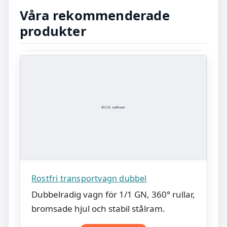
Våra rekommenderade
produkter
Rostfri transportvagn dubbel
Dubbelradig vagn för 1/1 GN, 360° rullar,
bromsade hjul och stabil stålram.