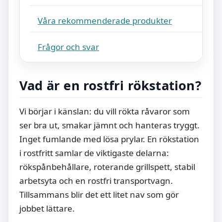
Våra rekommenderade produkter
Frågor och svar
Vad är en rostfri rökstation?
Vi börjar i känslan: du vill rökta råvaror som
ser bra ut, smakar jämnt och hanteras tryggt.
Inget fumlande med lösa prylar. En rökstation
i rostfritt samlar de viktigaste delarna:
rökspånbehållare, roterande grillspett, stabil
arbetsyta och en rostfri transportvagn.
Tillsammans blir det ett litet nav som gör
jobbet lättare.