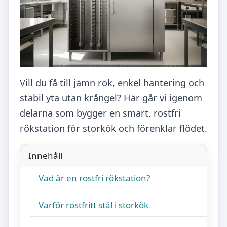
Vill du få till jämn rök, enkel hantering och
stabil yta utan krångel? Här går vi igenom
delarna som bygger en smart, rostfri
rökstation för storkök och förenklar flödet.
Innehåll
Vad är en rostfri rökstation?
Varför rostfritt stål i storkök