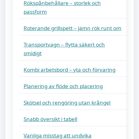
Rökspånbehållare – storlek och
passform
Roterande grillspett – jämn rök runt om
Transportvagn – flytta säkert och
smidigt
Kombi arbetsbord – yta och förvaring
Planering av flöde och placering
Skötsel och rengöring utan krångel
Snabb översikt i tabell
Vanliga misstag att undvika