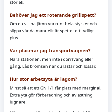
storlek.
Behöver jag ett roterande grillspett?
Om du vill ha jämn yta runt hela stycket och
slippa vända manuellt är spettet ett tydligt
plus.
Var placerar jag transportvagnen?
Nära stationen, men inte i dörrsväng eller
gång. Lås bromsen när du lastar och lossar.
Hur stor arbetsyta är lagom?
Minst så att ett GN 1/1 får plats med marginal.
Extra yta gör förberedning och avlastning
lugnare.