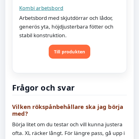
Kombi arbetsbord
Arbetsbord med skjutdörrar och lådor,
generös yta, höjdjusterbara fötter och
stabil konstruktion.
Till produkten
Frågor och svar
Vilken rökspånbehållare ska jag börja
med?
Börja litet om du testar och vill kunna justera
ofta. XL räcker långt. För längre pass, gå upp i