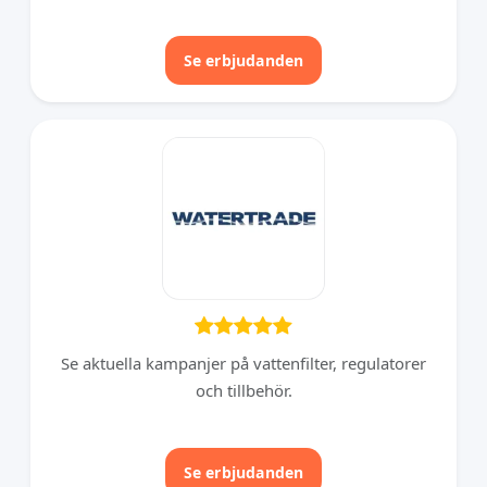
Se erbjudanden
Se aktuella kampanjer på vattenfilter, regulatorer
och tillbehör.
Se erbjudanden