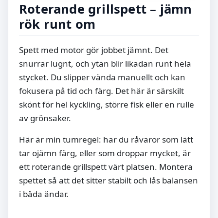
Roterande grillspett – jämn
rök runt om
Spett med motor gör jobbet jämnt. Det
snurrar lugnt, och ytan blir likadan runt hela
stycket. Du slipper vända manuellt och kan
fokusera på tid och färg. Det här är särskilt
skönt för hel kyckling, större fisk eller en rulle
av grönsaker.
Här är min tumregel: har du råvaror som lätt
tar ojämn färg, eller som droppar mycket, är
ett roterande grillspett värt platsen. Montera
spettet så att det sitter stabilt och lås balansen
i båda ändar.