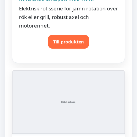
Elektrisk rotisserie för jämn rotation över
rök eller grill, robust axel och
motorenhet.
Till produkten