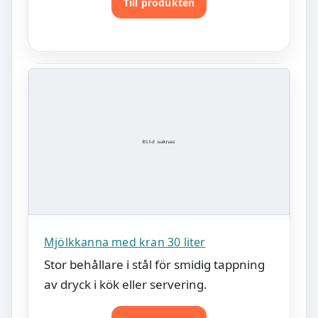
Till produkten
Mjölkkanna med kran 30 liter
Stor behållare i stål för smidig tappning
av dryck i kök eller servering.