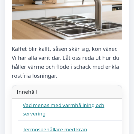
Kaffet blir kallt, såsen skär sig, kön växer.
Vi har alla varit där. Låt oss reda ut hur du
håller värme och flöde i schack med enkla
rostfria lösningar.
Innehåll
Vad menas med varmhållning och
servering
Termosbehållare med kran