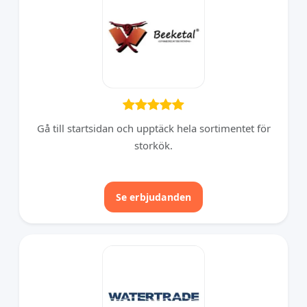
Gå till startsidan och upptäck hela sortimentet för
storkök.
Se erbjudanden