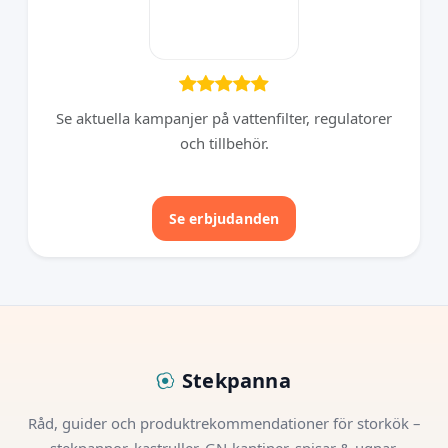
Se aktuella kampanjer på vattenfilter, regulatorer
och tillbehör.
Se erbjudanden
Stekpanna
Råd, guider och produktrekommendationer för storkök –