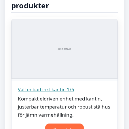
produkter
Vattenbad inkl kantin 1/6
Kompakt eldriven enhet med kantin,
justerbar temperatur och robust stålhus
för jämn värmehållning.