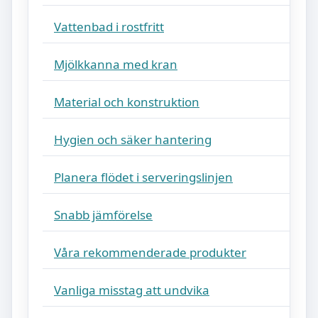
Vattenbad i rostfritt
Mjölkkanna med kran
Material och konstruktion
Hygien och säker hantering
Planera flödet i serveringslinjen
Snabb jämförelse
Våra rekommenderade produkter
Vanliga misstag att undvika