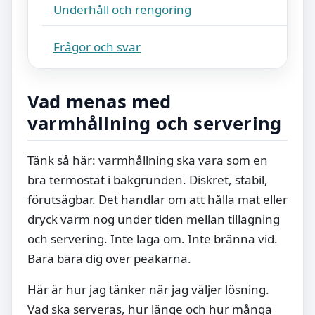
Underhåll och rengöring
Frågor och svar
Vad menas med
varmhållning och servering
Tänk så här: varmhållning ska vara som en
bra termostat i bakgrunden. Diskret, stabil,
förutsägbar. Det handlar om att hålla mat eller
dryck varm nog under tiden mellan tillagning
och servering. Inte laga om. Inte bränna vid.
Bara bära dig över peakarna.
Här är hur jag tänker när jag väljer lösning.
Vad ska serveras, hur länge och hur många