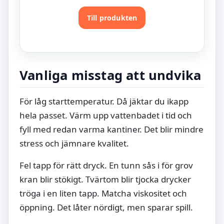
Till produkten
Vanliga misstag att undvika
För låg starttemperatur. Då jäktar du ikapp
hela passet. Värm upp vattenbadet i tid och
fyll med redan varma kantiner. Det blir mindre
stress och jämnare kvalitet.
Fel tapp för rätt dryck. En tunn sås i för grov
kran blir stökigt. Tvärtom blir tjocka drycker
tröga i en liten tapp. Matcha viskositet och
öppning. Det låter nördigt, men sparar spill.