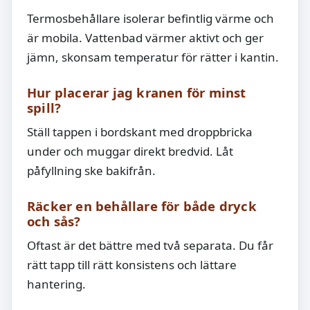
Termosbehållare isolerar befintlig värme och
är mobila. Vattenbad värmer aktivt och ger
jämn, skonsam temperatur för rätter i kantin.
Hur placerar jag kranen för minst
spill?
Ställ tappen i bordskant med droppbricka
under och muggar direkt bredvid. Låt
påfyllning ske bakifrån.
Räcker en behållare för både dryck
och sås?
Oftast är det bättre med två separata. Du får
rätt tapp till rätt konsistens och lättare
hantering.